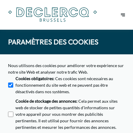
PARAMÈTRES DES COOKIES
Nous utilisons des cookies pour améliorer votre expérience sur
notre site Web et analyser notre trafic Web.
Cookies obligatoires
:
Ces cookies sont nécessaires au
fonctionnement du site web et ne peuvent pas être
désactivés dans nos systèmes.
Cookie de stockage des annonces
:
Cela permet aux sites
web de stocker de petites quantités d'informations sur
votre appareil pour vous montrer des publicités
pertinentes. Il est utilisé pour fournir des annonces
pertinentes et mesurer les performances des annonces.