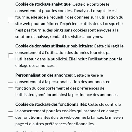
Cookie de stockage analytique
:
Cette clé contrôle le
consentement pour les cookies d'analyse. Lorsqu'elle est
fournie, elle aide à recueillir des données sur l'utilisation du
site web pour améliorer l'expérience utilisateur. Lorsqu'elle
n'est pas fournie, des pings sans cookies sont envoyés à la
solution d'analyse, rendant les visites anonymes.
Cookie de données utilisateur publicitaire
:
Cette clé régit le
consentement à l'utilisation des données fournies par
l'utilisateur dans la publicité. Elle inclut l'utilisation pour le
ciblage des annonces.
Personnalisation des annonces
:
Cette clé gère le
consentement à la personnalisation des annonces en
fonction du comportement et des préférences de
l'utilisateur, améliorant ainsi la pertinence des annonces.
Cookie de stockage des fonctionnalités
:
Cette clé contrôle
le consentement pour les cookies qui prennent en charge
des fonctionnalités du site web comme la langue, la mise en
page et d'autres préférences fonctionnelles.